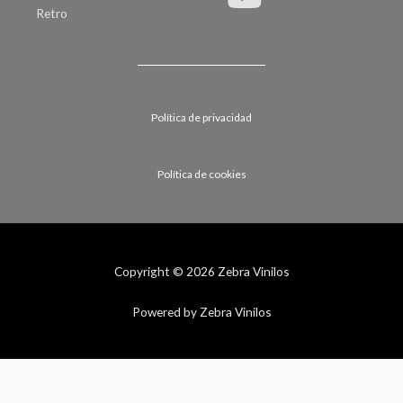
Retro
Política de privacidad
Política de cookies
Copyright © 2026 Zebra Vinilos
Powered by Zebra Vinilos