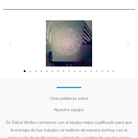
Unas palabras sobre
Nuestro equipo
En Zebra Vinilos contamos con el equipo mejor cualificado para que
la entrega de tus trabajos se realicen de manera óptima, con el
mejor acabado profesional y sobretodo cumpliendo con los plazos