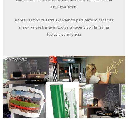
empresa joven.
Ahora usamos nuestra experiencia para hacerlo cada vez
mejor, y nuestra juventud para hacerlo con la misma
fuerza y constancia