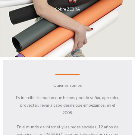
Sobre ZEBRA
Quiénes somos
Es increible lo mucho que hemos podido soñar, aprender,
proyectar, llevar a cabo desde que empezamos, en el
2008.
En el mundo de internet y las redes sociales, 12 años de
experiencia es UN SIGLO, aunque Zebra Vinilos sea una