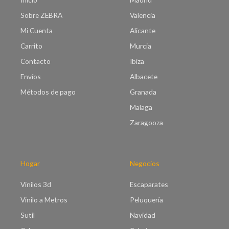
Sobre ZEBRA
Valencia
Mi Cuenta
Alicante
Carrito
Murcia
Contacto
Ibiza
Envíos
Albacete
Métodos de pago
Granada
Malaga
Zaragooza
Hogar
Negocios
Vinilos 3d
Escaparates
Vinilo a Metros
Peluquería
Sutil
Navidad