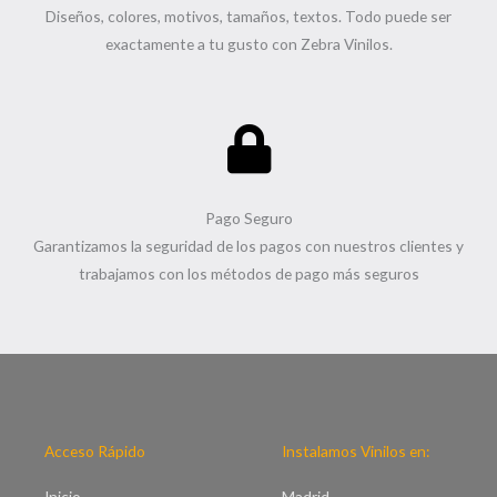
Diseños, colores, motivos, tamaños, textos. Todo puede ser
exactamente a tu gusto con Zebra Vinilos.
Pago Seguro
Garantizamos la seguridad de los pagos con nuestros clientes y
trabajamos con los métodos de pago más seguros
Acceso Rápido
Instalamos Vinilos en:
Inicio
Madrid