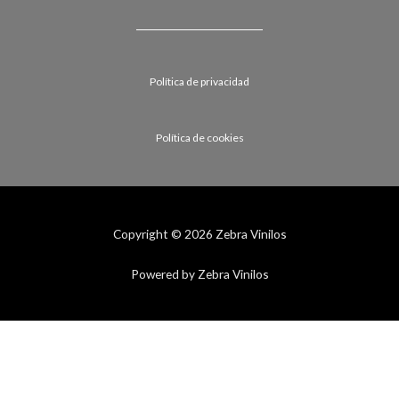
Política de privacidad
Política de cookies
Copyright © 2026 Zebra Vinilos
Powered by Zebra Vinilos