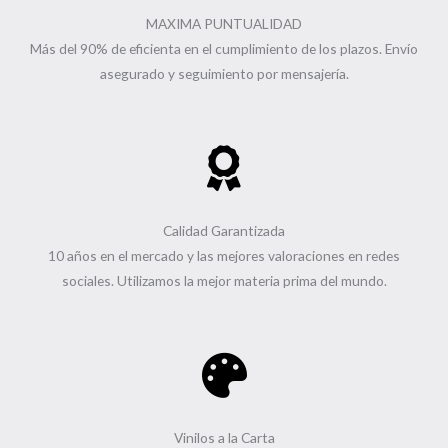
MAXIMA PUNTUALIDAD
Más del 90% de eficienta en el cumplimiento de los plazos. Envío
asegurado y seguimiento por mensajería.
Calidad Garantizada
10 años en el mercado y las mejores valoraciones en redes
sociales. Utilizamos la mejor materia prima del mundo.
Vinilos a la Carta