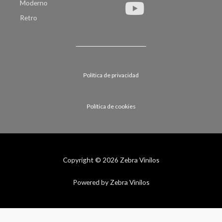
Moderno
Retro
Política de privacidad
Política de cookies
Copyright © 2026 Zebra Vinilos
Powered by Zebra Vinilos