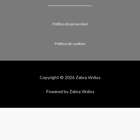
Política de privacidad
Política de cookies
Copyright © 2026 Zebra Vinilos
Powered by Zebra Vinilos