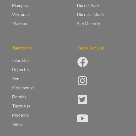
0
Mamparas
Día del Padre
Ventanas
Día de la Madre
Pizarras
San Valentín
Temáticos
Redes Sociales
Infantiles
Deportes
Zen
Ornamental
Florales
Textuales
Moderno
Retro