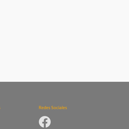
s
Redes Sociales