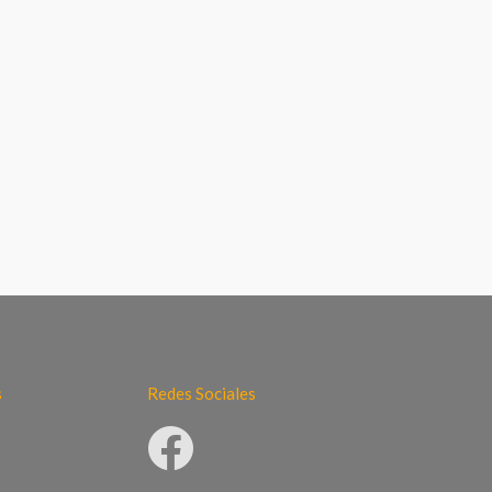
s
Redes Sociales