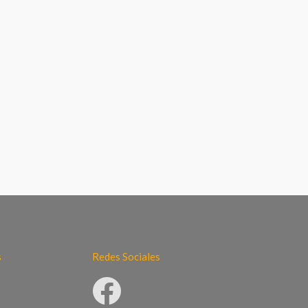
s
Redes Sociales