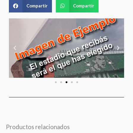
Compartir
Compartir
Productos relacionados