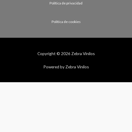
Política de privacidad
Política de cookies
Copyright © 2026 Zebra Vinilos
Powered by Zebra Vinilos