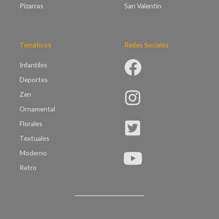
Pizarras
San Valentín
Temáticos
Redes Sociales
Infantiles
Deportes
Zen
Ornamental
Florales
Textuales
Moderno
Retro