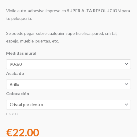
Vinilo auto-adhesivo impreso en
SUPER ALTA RESOLUCION
para
tu peluquería.
Se puede pegar sobre cualquier superficie lisa: pared, cristal,
espejo, mueble, puertas, etc.
Medidas mural
Acabado
Colocación
LIMPIAR
€
22.00