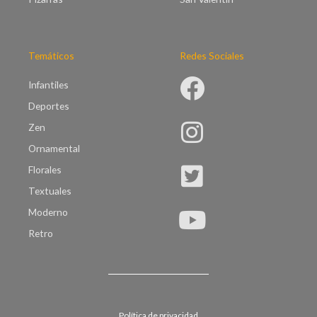
Temáticos
Redes Sociales
Infantiles
Deportes
Zen
Ornamental
Florales
Textuales
Moderno
Retro
Política de privacidad