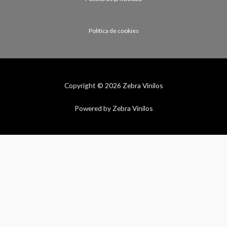
Política de cookies
Copyright © 2026 Zebra Vinilos
Powered by Zebra Vinilos