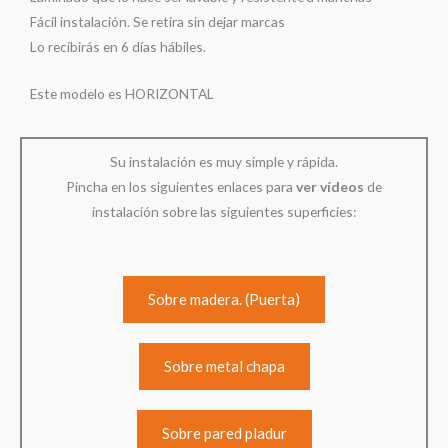
Fácil instalación. Se retira sin dejar marcas
Lo recibirás en 6 días hábiles.
Este modelo es HORIZONTAL
Su instalación es muy simple y rápida.
Pincha en los siguientes enlaces para
ver
vídeos
de
instalación sobre las siguientes superficies:
Sobre madera. (Puerta)
Sobre metal chapa
Sobre pared pladur