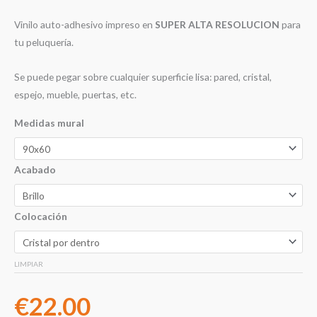
Vinilo auto-adhesivo impreso en
SUPER ALTA RESOLUCION
para
tu peluquería.
Se puede pegar sobre cualquier superficie lisa: pared, cristal,
espejo, mueble, puertas, etc.
Medidas mural
Acabado
Colocación
LIMPIAR
€
22.00