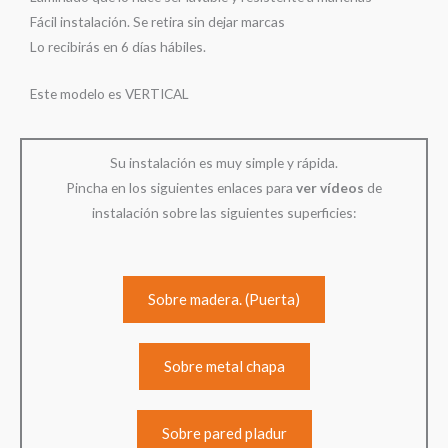
Fácil instalación. Se retira sin dejar marcas
Lo recibirás en 6 días hábiles.
Este modelo es VERTICAL
Su instalación es muy simple y rápida.
Pincha en los siguientes enlaces para
ver
vídeos
de
instalación sobre las siguientes superficies:
Sobre madera. (Puerta)
Sobre metal chapa
Sobre pared pladur