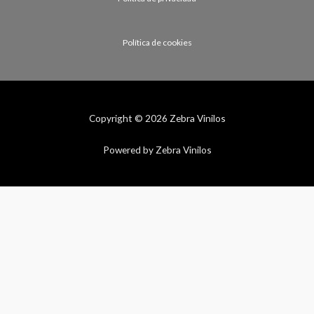
Política de cookies
Copyright © 2026 Zebra Vinilos
Powered by Zebra Vinilos