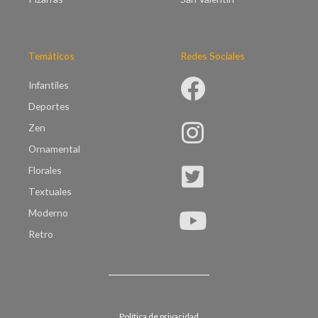
Temáticos
Redes Sociales
Infantiles
Deportes
Zen
Ornamental
Florales
Textuales
Moderno
Retro
Política de privacidad