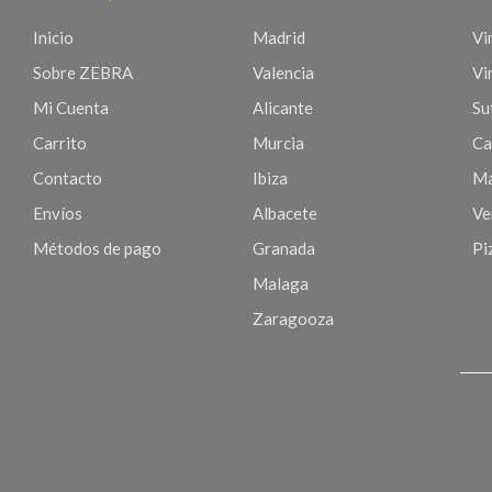
Inicio
Madrid
Vi
Sobre ZEBRA
Valencia
Vi
Mi Cuenta
Alicante
Sut
Carrito
Murcia
Ca
Contacto
Ibiza
Ma
Envíos
Albacete
Ve
Métodos de pago
Granada
Pi
Malaga
Zaragooza