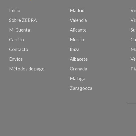
Inicio
Madrid
Vi
Sobre ZEBRA
Valencia
Vi
Mi Cuenta
Alicante
Sut
Carrito
Murcia
Ca
Contacto
Ibiza
Ma
Envíos
Albacete
Ve
Métodos de pago
Granada
Pi
Malaga
Zaragooza