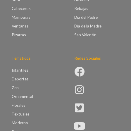
Cabeceros
Rebajas
Mamparas
Día del Padre
Ventanas
Día de la Madre
Pizarras
San Valentín
Temáticos
Redes Sociales
Infantiles
Deportes
Zen
Ornamental
Florales
Textuales
Moderno