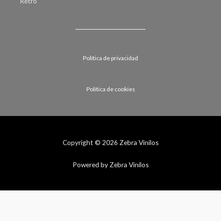
Retro
Política de privacidad
Política de cookies
Copyright © 2026 Zebra Vinilos
Powered by Zebra Vinilos