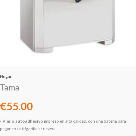
Hogar
Tama
€
55.00
◦
Vinilo autoadhesivo
impreso en alta calidad, con una batería para
pegar en tu frigorífico / nevera.