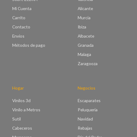
Mi Cuenta
Alicante
Carrito
Murcia
Contacto
Ibiza
Envíos
Albacete
Métodos de pago
Granada
Malaga
Zaragooza
Hogar
Negocios
Vinilos 3d
Escaparates
Vinilo a Metros
Peluquería
Sutil
Navidad
Cabeceros
Rebajas