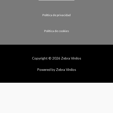
Política de privacidad
Política de cookies
Copyright © 2026 Zebra Vinilos
Powered by Zebra Vinilos