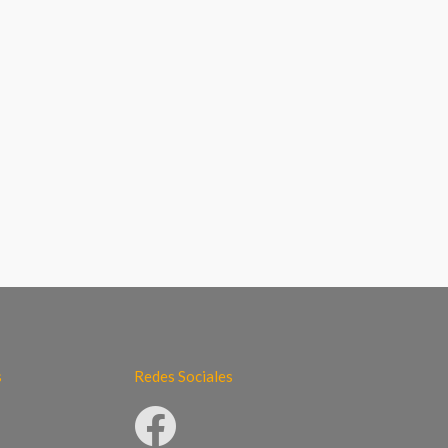
s
Redes Sociales