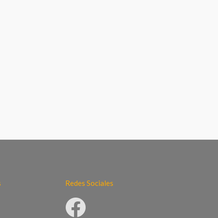
s
Redes Sociales