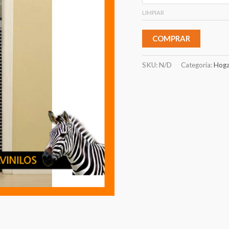
LIMPIAR
COMPRAR
SKU:
N/D
Categoría:
Hoga