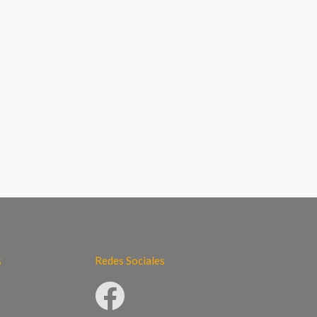
s
Redes Sociales