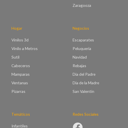
Zaragooza
Hogar
Negocios
Vinilos 3d
Escaparates
Vinilo a Metros
Peluquería
Sutil
Navidad
Cabeceros
Rebajas
Mamparas
Día del Padre
Ventanas
Día de la Madre
Pizarras
San Valentín
Temáticos
Redes Sociales
Infantiles