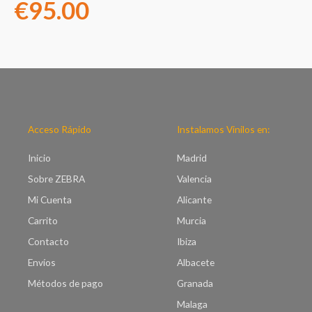
€
95.00
Acceso Rápido
Instalamos Vinilos en:
Inicio
Madrid
Sobre ZEBRA
Valencia
Mi Cuenta
Alicante
Carrito
Murcia
Contacto
Ibiza
Envíos
Albacete
Métodos de pago
Granada
Malaga