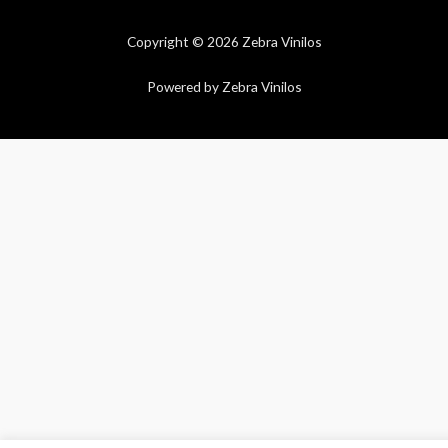
Copyright © 2026 Zebra Vinilos
Powered by Zebra Vinilos