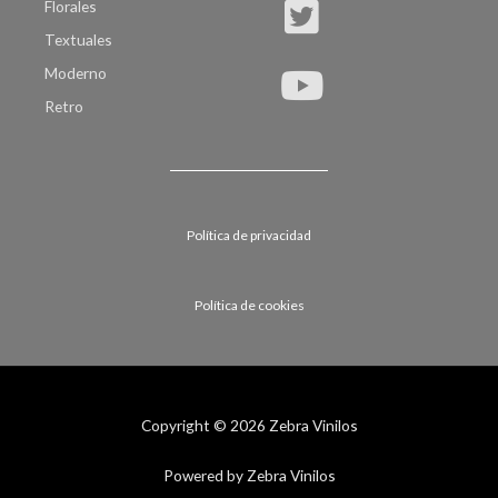
Florales
Textuales
Moderno
Retro
Política de privacidad
Política de cookies
Copyright © 2026 Zebra Vinilos
Powered by Zebra Vinilos