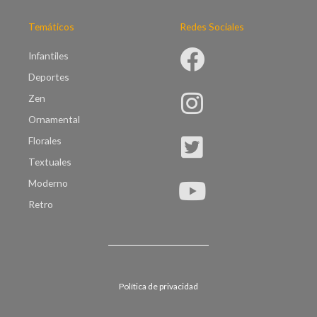
Temáticos
Redes Sociales
Infantiles
Deportes
Zen
Ornamental
Florales
Textuales
Moderno
Retro
Política de privacidad