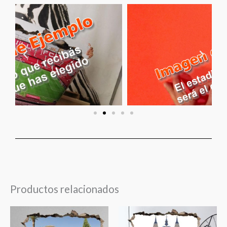
Productos relacionados
Rango
Rango