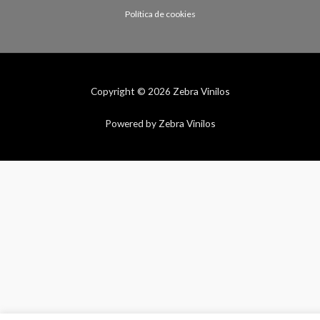
Política de cookies
Copyright © 2026 Zebra Vinilos
Powered by Zebra Vinilos