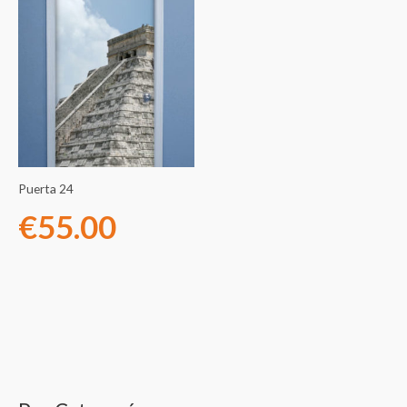
Puerta 24
€
55.00