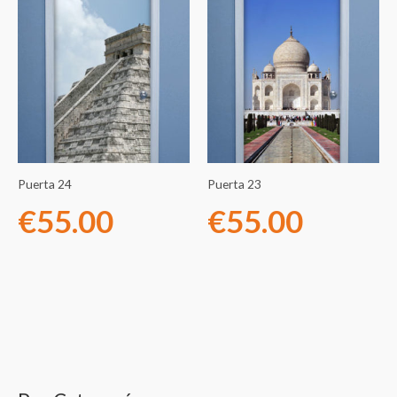
Puerta 24
Puerta 23
€
55.00
€
55.00