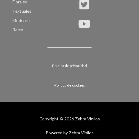
Florales
Textuales
Moderno
Retro
Política de privacidad
Política de cookies
Copyright © 2026 Zebra Vinilos
Powered by Zebra Vinilos