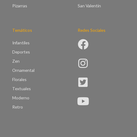
Pizarras
San Valentín
Temáticos
Redes Sociales
Infantiles
Deportes
Zen
Ornamental
Florales
Textuales
Moderno
Retro