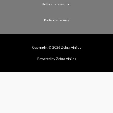
Política de privacidad
Política de cookies
Copyright © 2026 Zebra Vinilos
Powered by Zebra Vinilos