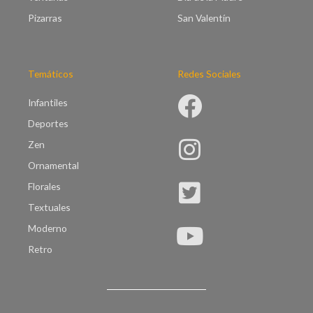
Pizarras
San Valentín
Temáticos
Redes Sociales
Infantiles
Deportes
Zen
Ornamental
Florales
Textuales
Moderno
Retro