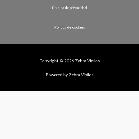
Política de privacidad
Política de cookies
Copyright © 2026 Zebra Vinilos
Powered by Zebra Vinilos