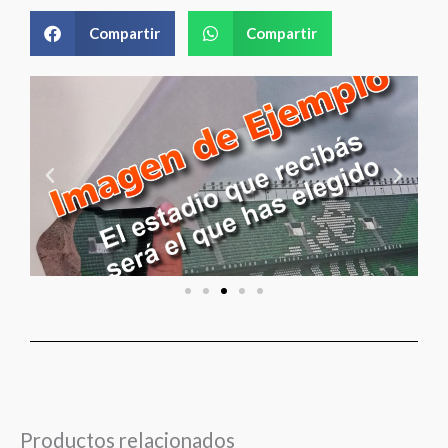
Compartir
Compartir
Productos relacionados