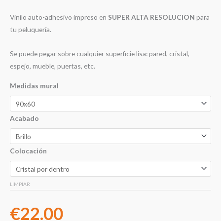
Vinilo auto-adhesivo impreso en
SUPER ALTA RESOLUCION
para
tu peluquería.
Se puede pegar sobre cualquier superficie lisa: pared, cristal,
espejo, mueble, puertas, etc.
Medidas mural
Acabado
Colocación
LIMPIAR
€
22.00