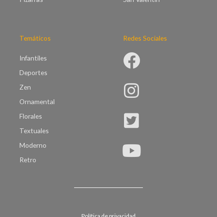
Temáticos
Redes Sociales
Infantiles
Deportes
Zen
Ornamental
Florales
Textuales
Moderno
Retro
Política de privacidad