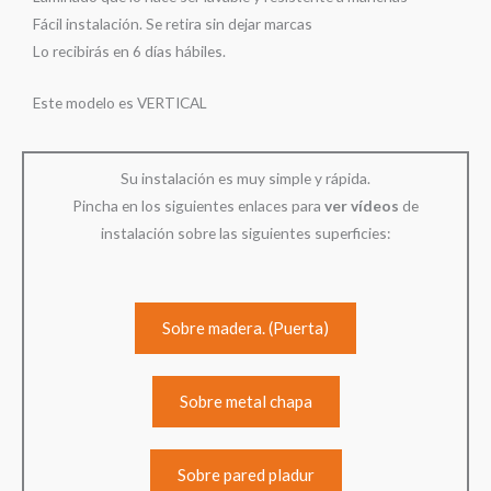
Fácil instalación. Se retira sin dejar marcas
Lo recibirás en 6 días hábiles.
Este modelo es VERTICAL
Su instalación es muy simple y rápida.
Pincha en los siguientes enlaces para
ver
vídeos
de
instalación sobre las siguientes superficies:
Sobre madera. (Puerta)
Sobre metal chapa
Sobre pared pladur