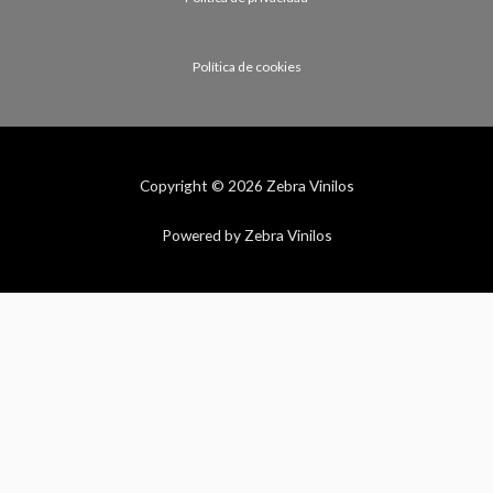
Política de cookies
Copyright © 2026 Zebra Vinilos
Powered by Zebra Vinilos