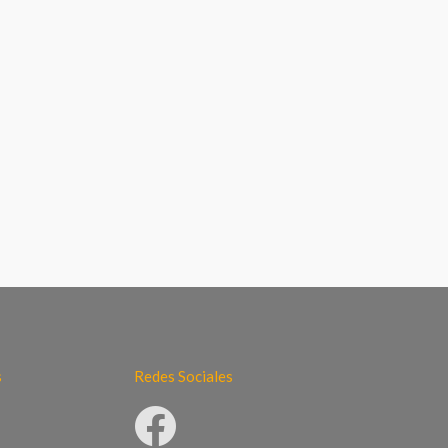
s
Redes Sociales