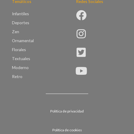
Temáticos
Redes Sociales
Infantiles
Deportes
Zen
Ornamental
Florales
Textuales
Moderno
Retro
Política de privacidad
Política de cookies