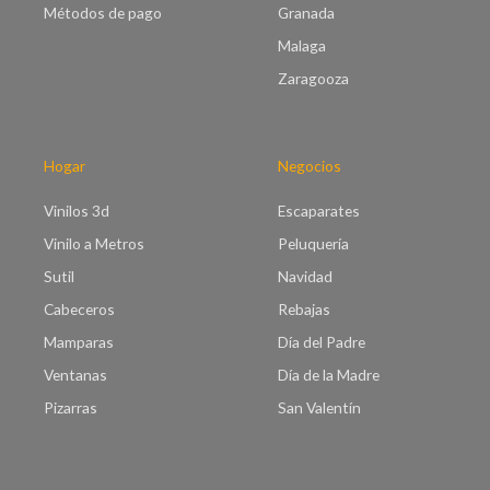
Métodos de pago
Granada
Malaga
Zaragooza
Hogar
Negocios
Vinilos 3d
Escaparates
Vinilo a Metros
Peluquería
Sutil
Navidad
Cabeceros
Rebajas
Mamparas
Día del Padre
Ventanas
Día de la Madre
Pizarras
San Valentín