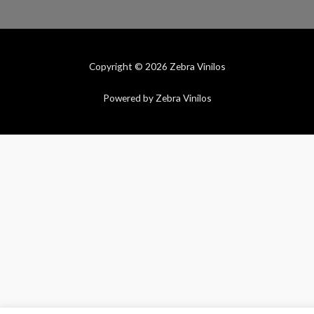
Copyright © 2026 Zebra Vinilos
Powered by Zebra Vinilos