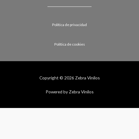
Política de privacidad
Política de cookies
Copyright © 2026 Zebra Vinilos
Powered by Zebra Vinilos