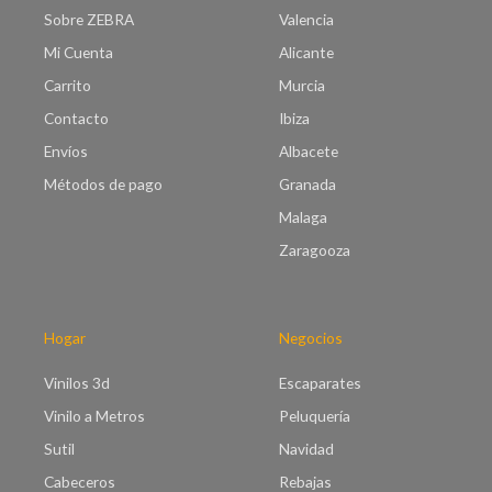
Sobre ZEBRA
Valencia
Mi Cuenta
Alicante
Carrito
Murcia
Contacto
Ibiza
Envíos
Albacete
Métodos de pago
Granada
Malaga
Zaragooza
Hogar
Negocios
Vinilos 3d
Escaparates
Vinilo a Metros
Peluquería
Sutil
Navidad
Cabeceros
Rebajas