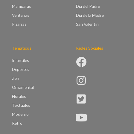
Mamparas
Día del Padre
Ventanas
Día de la Madre
Pizarras
San Valentín
Temáticos
Redes Sociales
Infantiles
Deportes
Zen
Ornamental
Florales
Textuales
Moderno
Retro